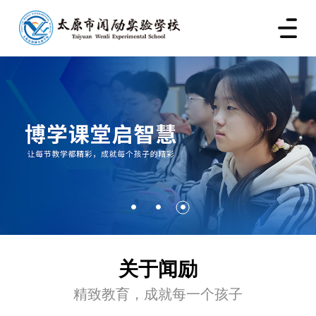
关于闻励
精致教育，成就每一个孩子