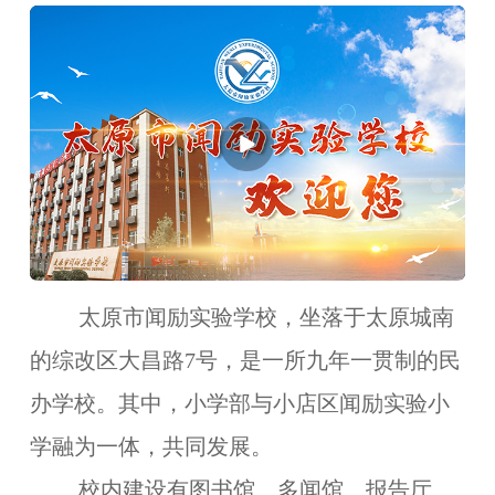
太原市闻励实验学校，坐落于太原城南
的综改区大昌路7号，是一所九年一贯制的民
办学校。其中，小学部与小店区闻励实验小
学融为一体，共同发展。
校内建设有图书馆、多闻馆、报告厅、