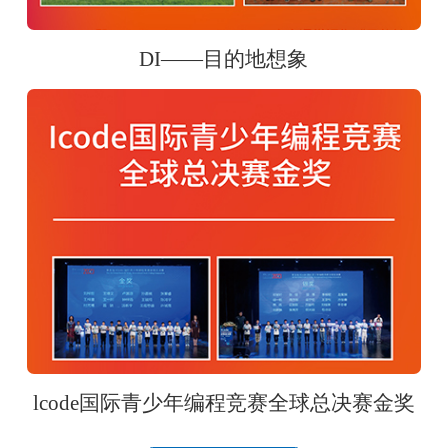
DI——目的地想象
lcode国际青少年编程竞赛全球总决赛金奖