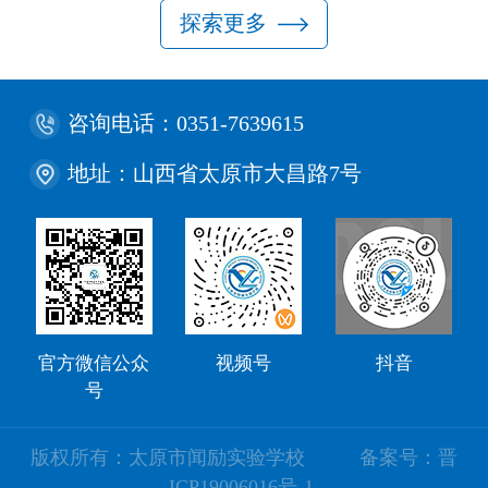
探索更多
咨询电话：0351-7639615
地址：山西省太原市大昌路7号
官方微信公众
视频号
抖音
号
版权所有：太原市闻励实验学校 备案号：晋
ICP19006016号-1