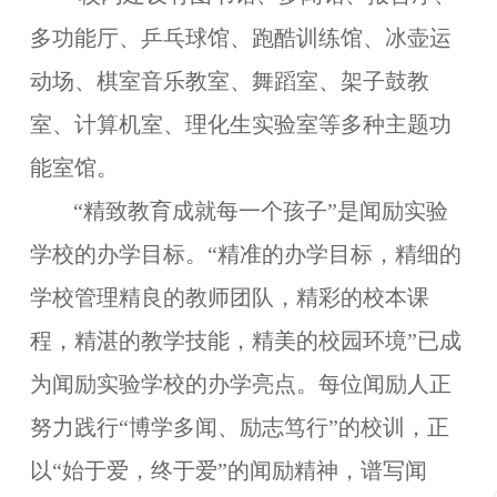
多功能厅、乒乓球馆、跑酷训练馆、冰壶运
动场、棋室音乐教室、舞蹈室、架子鼓教
室、计算机室、理化生实验室等多种主题功
能室馆。
“精致教育成就每一个孩子”是闻励实验
学校的办学目标。“精准的办学目标，精细的
学校管理精良的教师团队，精彩的校本课
程，精湛的教学技能，精美的校园环境”已成
为闻励实验学校的办学亮点。每位闻励人正
努力践行“博学多闻、励志笃行”的校训，正
以“始于爱，终于爱”的闻励精神，谱写闻